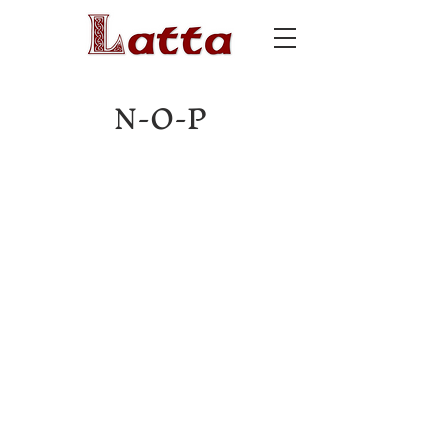
N-O-P