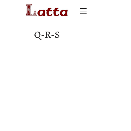
Q-R-S